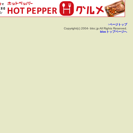
↑ページトップ
Copyright(c) 2004- bloc.jp All Rights Reserved.
blocトップページへ