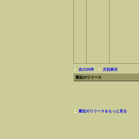
次の20件
月別表示
最近のリリース
最近のリリースをもっと見る