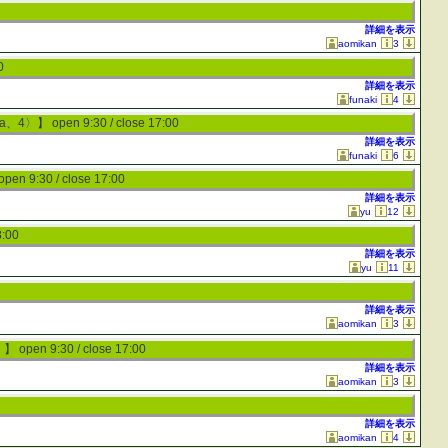
詳細を表示
aomikan
3
0
詳細を表示
funaki
4
a、4〉】
open 9:30 / close 17:00
詳細を表示
funaki
6
open 9:30 / close 17:00
詳細を表示
yu
12
8:00
詳細を表示
yu
11
詳細を表示
aomikan
3
〉】
open 9:30 / close 17:00
詳細を表示
aomikan
3
詳細を表示
aomikan
4