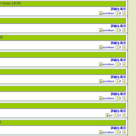
/ close 18:00
詳細を表示
aomikan
4
詳細を表示
aomikan
3
00
詳細を表示
aomikan
3
詳細を表示
aomikan
3
詳細を表示
aomikan
4
詳細を表示
aomikan
3
詳細を表示
yu
12
0
詳細を表示
aomikan
3