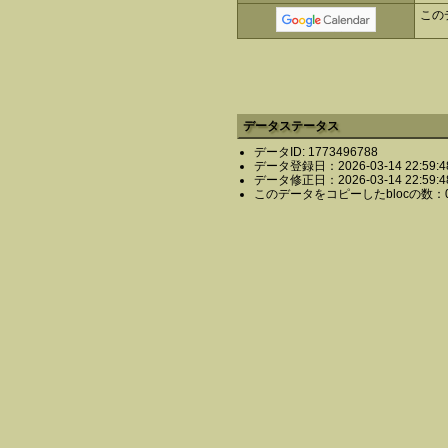
この
データステータス
データID: 1773496788
データ登録日：2026-03-14 22:59:4
データ修正日：2026-03-14 22:59:4
このデータをコピーしたblocの数：