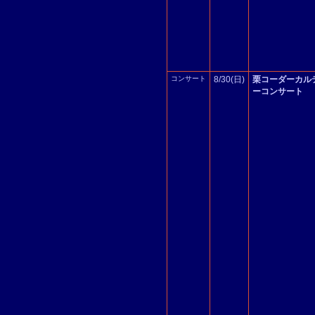
コンサート
8/30(日)
栗コーダーカル
ーコンサート