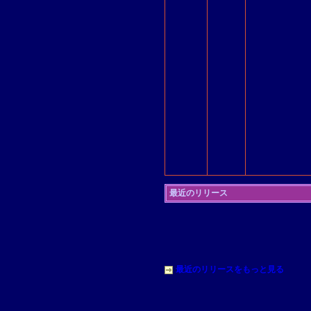
最近のリリース
最近のリリースをもっと見る