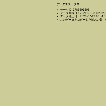
データステータス
データID: 1783501503
データ登録日：2026-07-08 18:05:0
データ修正日：2026-07-12 16:54:0
このデータをコピーしたblocの数：