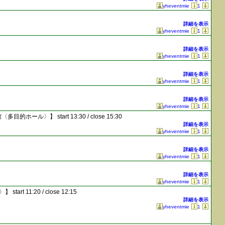
yheventmie
1
詳細を表示
yheventmie
1
詳細を表示
yheventmie
1
詳細を表示
yheventmie
1
詳細を表示
yheventmie
1
館〈多目的ホール〉】
start 13:30 / close 15:30
詳細を表示
yheventmie
1
詳細を表示
yheventmie
1
詳細を表示
yheventmie
1
〉】
start 11:20 / close 12:15
詳細を表示
yheventmie
1