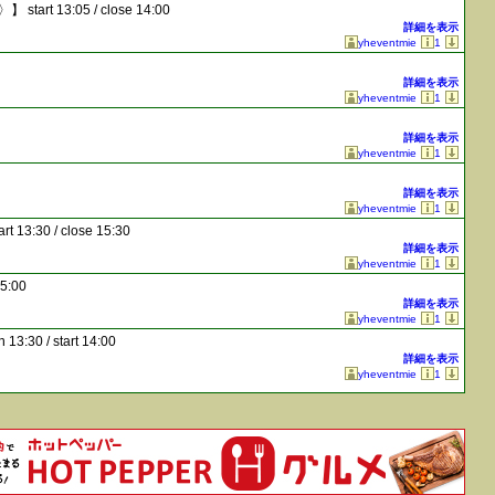
〉】
start 13:05 / close 14:00
詳細を表示
yheventmie
1
詳細を表示
yheventmie
1
詳細を表示
yheventmie
1
詳細を表示
yheventmie
1
art 13:30 / close 15:30
詳細を表示
yheventmie
1
15:00
詳細を表示
yheventmie
1
 13:30 / start 14:00
詳細を表示
yheventmie
1