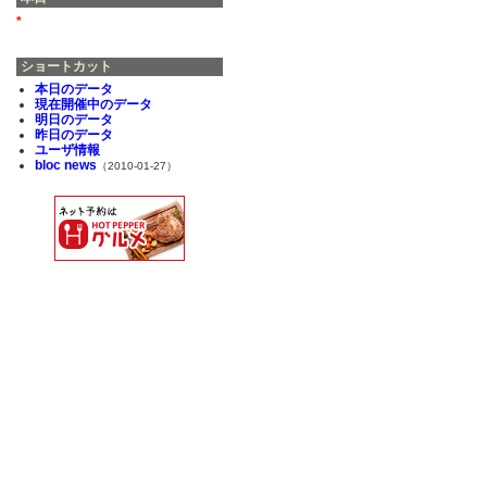
*
ショートカット
本日のデータ
現在開催中のデータ
明日のデータ
昨日のデータ
ユーザ情報
bloc news
（2010-01-27）