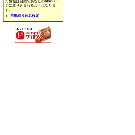
た情報は自動であなたのblocペー
ジに取り込まれるようになりま
す。
自動取り込み設定