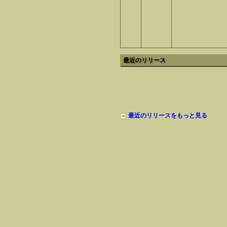
最近のリリース
最近のリリースをもっと見る