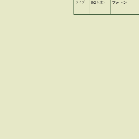
ライブ
8/27(木)
フォトン