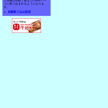
た情報は自動であなたのblocペー
ジに取り込まれるようになりま
す。
自動取り込み設定