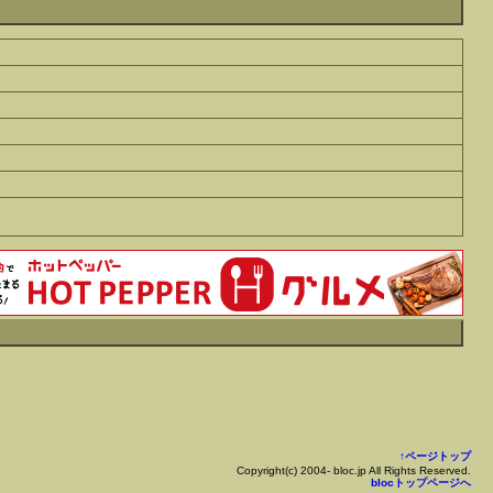
↑ページトップ
Copyright(c) 2004- bloc.jp All Rights Reserved.
blocトップページへ