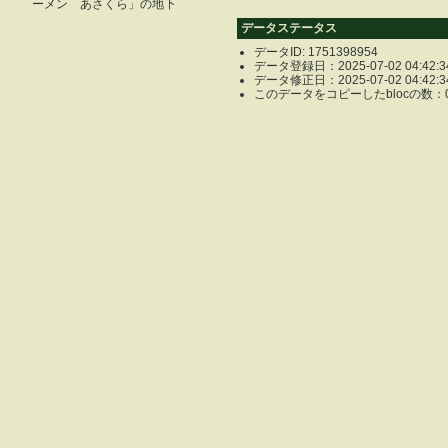
ーメン あさくら」の地下
データステータス
データID: 1751398954
データ登録日：2025-07-02 04:42:3
データ修正日：2025-07-02 04:42:3
このデータをコピーしたblocの数：