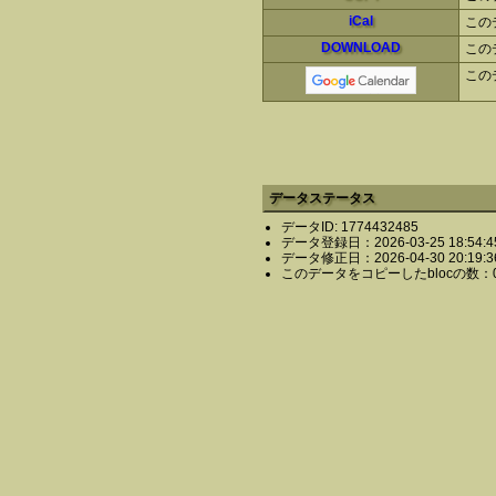
iCal
この
DOWNLOAD
この
この
データステータス
データID: 1774432485
データ登録日：2026-03-25 18:54:4
データ修正日：2026-04-30 20:19:3
このデータをコピーしたblocの数：