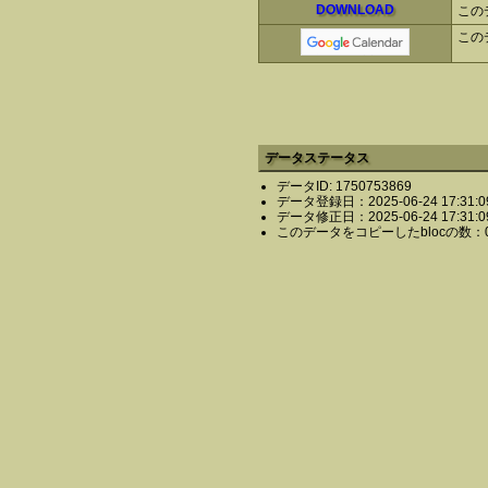
DOWNLOAD
この
この
データステータス
データID: 1750753869
データ登録日：2025-06-24 17:31:0
データ修正日：2025-06-24 17:31:0
このデータをコピーしたblocの数：