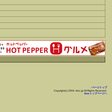
↑ページトップ
Copyright(c) 2004- bloc.jp All Rights Reserved.
blocトップページへ